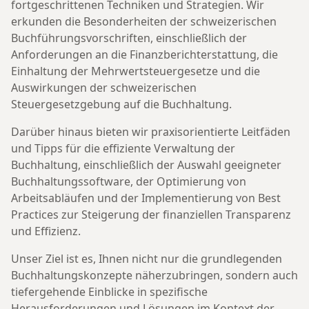
fortgeschrittenen Techniken und Strategien. Wir
erkunden die Besonderheiten der schweizerischen
Buchführungsvorschriften, einschließlich der
Anforderungen an die Finanzberichterstattung, die
Einhaltung der Mehrwertsteuergesetze und die
Auswirkungen der schweizerischen
Steuergesetzgebung auf die Buchhaltung.
Darüber hinaus bieten wir praxisorientierte Leitfäden
und Tipps für die effiziente Verwaltung der
Buchhaltung, einschließlich der Auswahl geeigneter
Buchhaltungssoftware, der Optimierung von
Arbeitsabläufen und der Implementierung von Best
Practices zur Steigerung der finanziellen Transparenz
und Effizienz.
Unser Ziel ist es, Ihnen nicht nur die grundlegenden
Buchhaltungskonzepte näherzubringen, sondern auch
tiefergehende Einblicke in spezifische
Herausforderungen und Lösungen im Kontext der