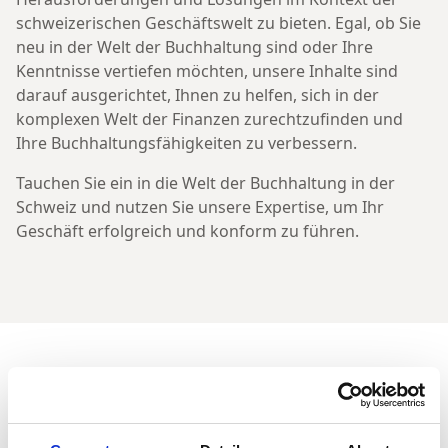
schweizerischen Geschäftswelt zu bieten. Egal, ob Sie
neu in der Welt der Buchhaltung sind oder Ihre
Kenntnisse vertiefen möchten, unsere Inhalte sind
darauf ausgerichtet, Ihnen zu helfen, sich in der
komplexen Welt der Finanzen zurechtzufinden und
Ihre Buchhaltungsfähigkeiten zu verbessern.
Tauchen Sie ein in die Welt der Buchhaltung in der
Schweiz und nutzen Sie unsere Expertise, um Ihr
Geschäft erfolgreich und konform zu führen.