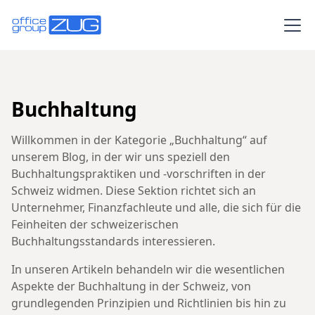
Buchhaltung
Willkommen in der Kategorie „Buchhaltung“ auf
unserem Blog, in der wir uns speziell den
Buchhaltungspraktiken und -vorschriften in der
Schweiz widmen. Diese Sektion richtet sich an
Unternehmer, Finanzfachleute und alle, die sich für die
Feinheiten der schweizerischen
Buchhaltungsstandards interessieren.
In unseren Artikeln behandeln wir die wesentlichen
Aspekte der Buchhaltung in der Schweiz, von
grundlegenden Prinzipien und Richtlinien bis hin zu