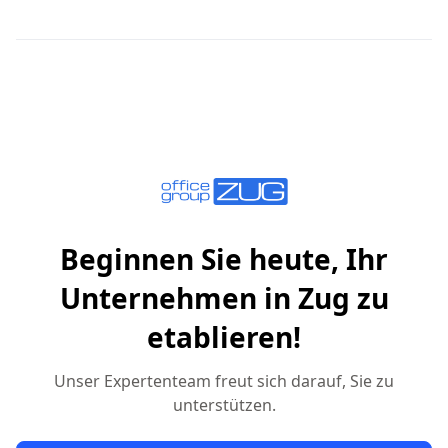
Beginnen Sie heute, Ihr
Unternehmen in Zug zu
etablieren!
Unser Expertenteam freut sich darauf, Sie zu
unterstützen.