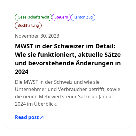
Gesellschaftsrecht
Steuern
Kanton Zug
Buchhaltung
November 30, 2023
MWST in der Schweizer im Detail:
Wie sie funktioniert, aktuelle Sätze
und bevorstehende Änderungen in
2024
Die MWST in der Schweiz und wie sie
Unternehmer und Verbraucher betrifft, sowie
die neuen Mehrwertsteuer Sätze ab Januar
2024 im Überblick.
Read post