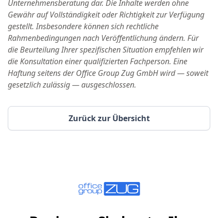
Unternehmensberatung dar. Die Inhalte werden ohne
Gewähr auf Vollständigkeit oder Richtigkeit zur Verfügung
gestellt. Insbesondere können sich rechtliche
Rahmenbedingungen nach Veröffentlichung ändern. Für
die Beurteilung Ihrer spezifischen Situation empfehlen wir
die Konsultation einer qualifizierten Fachperson. Eine
Haftung seitens der Office Group Zug GmbH wird — soweit
gesetzlich zulässig — ausgeschlossen.
Zurück zur Übersicht