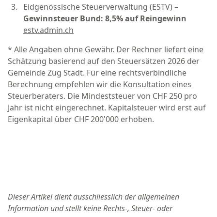
Eidgenössische Steuerverwaltung (ESTV) –
Gewinnsteuer Bund: 8,5% auf Reingewinn
estv.admin.ch
* Alle Angaben ohne Gewähr. Der Rechner liefert eine
Schätzung basierend auf den Steuersätzen 2026 der
Gemeinde Zug Stadt. Für eine rechtsverbindliche
Berechnung empfehlen wir die Konsultation eines
Steuerberaters. Die Mindeststeuer von CHF 250 pro
Jahr ist nicht eingerechnet. Kapitalsteuer wird erst auf
Eigenkapital über CHF 200'000 erhoben.
Dieser Artikel dient ausschliesslich der allgemeinen
Information und stellt keine Rechts-, Steuer- oder