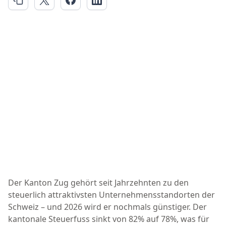
Der Kanton Zug gehört seit Jahrzehnten zu den
steuerlich attraktivsten Unternehmensstandorten der
Schweiz – und 2026 wird er nochmals günstiger. Der
kantonale Steuerfuss sinkt von 82% auf 78%, was für