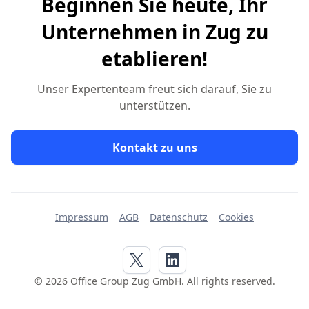
Beginnen Sie heute, Ihr
Unternehmen in Zug zu
etablieren!
Unser Expertenteam freut sich darauf, Sie zu
unterstützen.
Kontakt zu uns
Impressum
AGB
Datenschutz
Cookies
© 2026 Office Group Zug GmbH. All rights reserved.